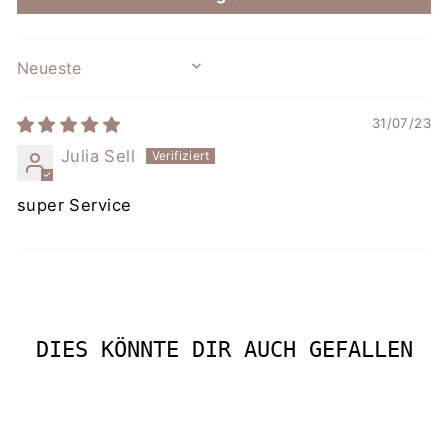
SORT BY
31/07/23
Julia Sell
super Service
DIES KÖNNTE DIR AUCH GEFALLEN